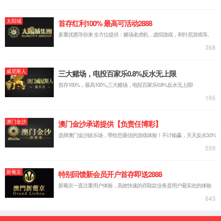
03/18
研究生招生考试复试录取工作细则
西南财经大学402永利集团官网2027级接收
2026
07/17
推荐免试攻读硕士学位研究生（含直博生）
工作细则
关于开展2025-2026学年第二学期学生竞赛
2026
07/11
获奖学分及成绩认定工作的通知
【校园通知】402永利集团官网关于做好
2026
07/08
2025-2026学年第二学期本科生综合素质评
价工作的通知
动态新闻
More+
【党建思政】树立正确政绩观
笃行实干砺青春 ——学校党委